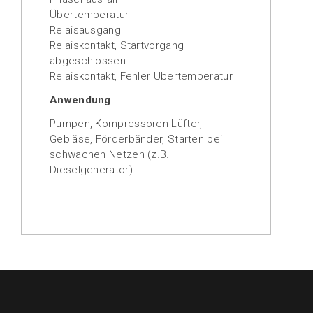
Übertemperatur
Relaisausgang
Relaiskontakt, Startvorgang
abgeschlossen
Relaiskontakt, Fehler Übertemperatur
Anwendung
Pumpen, Kompressoren Lüfter,
Gebläse, Förderbänder, Starten bei
schwachen Netzen (z.B.
Dieselgenerator)